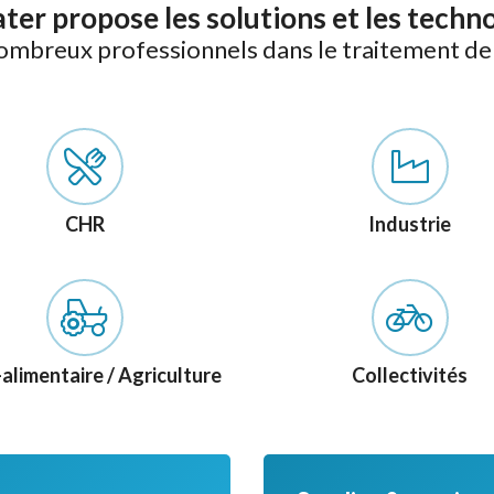
er propose les solutions et les techn
ombreux professionnels dans le traitement de l
CHR
Industrie
alimentaire / Agriculture
Collectivités