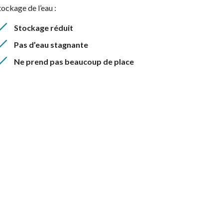
tockage de l’eau :
Stockage réduit
Pas d’eau stagnante
Ne prend pas beaucoup de place