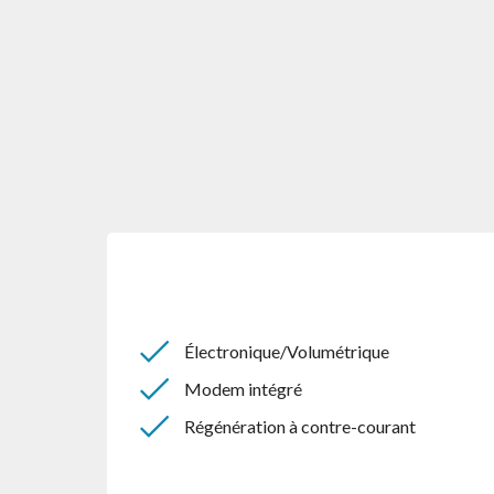
Électronique/Volumétrique
Modem intégré
Régénération à contre-courant