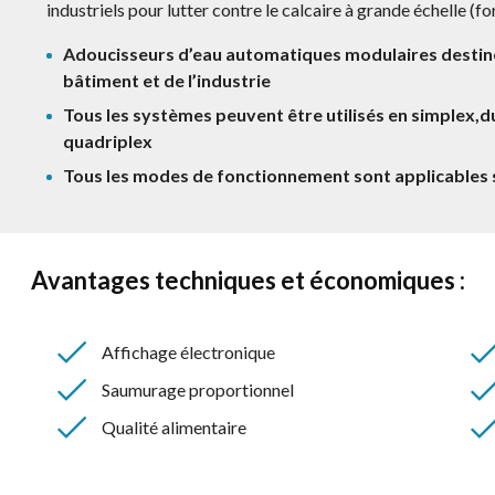
industriels pour lutter contre le calcaire à grande échelle (
Adoucisseurs d’eau automatiques modulaires destinés
bâtiment et de l’industrie
Tous les systèmes peuvent être utilisés en simplex,du
quadriplex
Tous les modes de fonctionnement sont applicables s
Avantages techniques et économiques :
Affichage électronique
Saumurage proportionnel
Qualité alimentaire