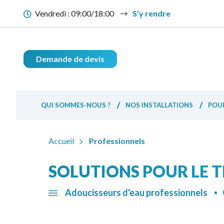
Vendredi :
09:00/18:00
S'y rendre
Demande de devis
QUI SOMMES-NOUS ?
NOS INSTALLATIONS
POUR
Accueil
Professionnels
SOLUTIONS POUR LE T
Adoucisseurs d'eau professionnels