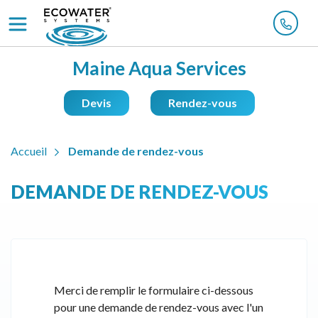
Maine Aqua Services
Devis
Rendez-vous
Accueil
Demande de rendez-vous
DEMANDE DE RENDEZ-VOUS
Merci de remplir le formulaire ci-dessous
pour une demande de rendez-vous avec l'un