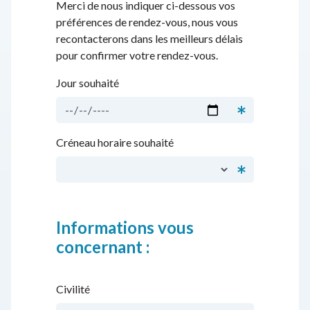
Merci de nous indiquer ci-dessous vos
préférences de rendez-vous, nous vous
recontacterons dans les meilleurs délais
pour confirmer votre rendez-vous.
Jour souhaité
Créneau horaire souhaité
Informations vous
concernant :
Civilité