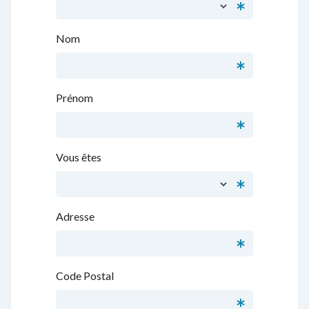
Nom
Prénom
Vous êtes
Adresse
Code Postal