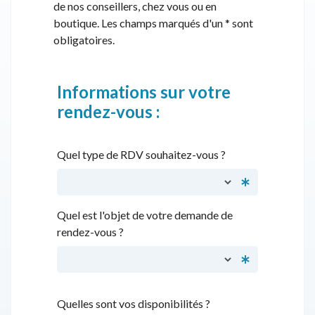
de nos conseillers, chez vous ou en
boutique. Les champs marqués d'un * sont
obligatoires.
Informations sur votre
rendez-vous :
Quel type de RDV souhaitez-vous ?
Quel est l'objet de votre demande de
rendez-vous ?
Quelles sont vos disponibilités ?