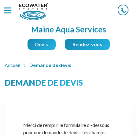
Maine Aqua Services
Devis
Rendez-vous
Accueil
Demande de devis
DEMANDE DE DEVIS
Merci de remplir le formulaire ci-dessous
pour une demande de devis. Les champs