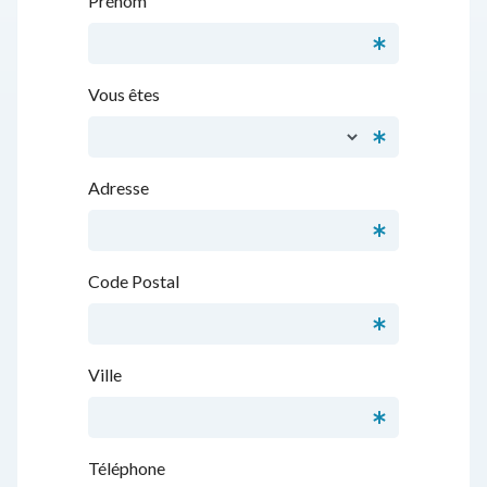
Prénom
Vous êtes
Adresse
Code Postal
Ville
Téléphone