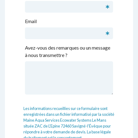
Email
Avez-vous des remarques ou un message
à nous transmettre ?
Les informations recueillies sur ce formulaire sont
enregistrées dans un fichier informatisé par la société
Maine Aqua Services Ecowater Systems Le Mans
située ZAC de L'Epine 72460 Savigné-l'Évêque pour
répondre à votre demande de devis. La base légale
du traitement est le consentement.