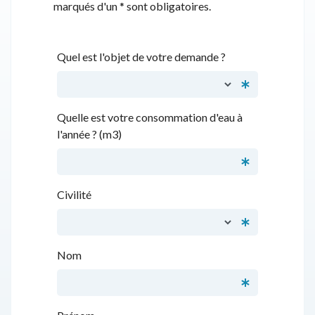
marqués d'un * sont obligatoires.
Quel est l'objet de votre demande ?
Quelle est votre consommation d'eau à
l'année ? (m3)
Civilité
Nom