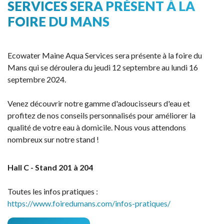
SERVICES SERA PRÉSENT À LA
FOIRE DU MANS
Ecowater Maine Aqua Services sera présente à la foire du
Mans qui se déroulera du jeudi 12 septembre au lundi 16
septembre 2024.
Venez découvrir notre gamme d'adoucisseurs d'eau et
profitez de nos conseils personnalisés pour améliorer la
qualité de votre eau à domicile. Nous vous attendons
nombreux sur notre stand !
Hall C - Stand 201 à 204
Toutes les infos pratiques :
https://www.foiredumans.com/infos-pratiques/