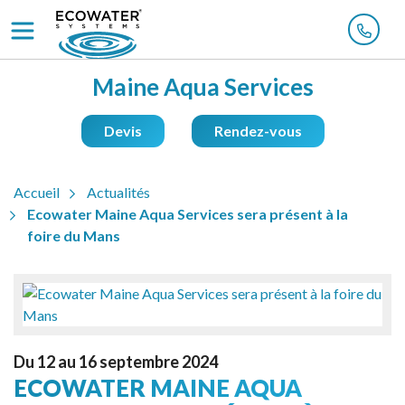
Maine Aqua Services
Devis
Rendez-vous
Accueil
Actualités
Ecowater Maine Aqua Services sera présent à la
foire du Mans
Du 12 au 16 septembre 2024
ECOWATER MAINE AQUA