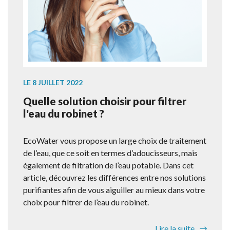
LE 8 JUILLET 2022
Quelle solution choisir pour filtrer
l'eau du robinet ?
EcoWater vous propose un large choix de traitement
de l’eau, que ce soit en termes d’adoucisseurs, mais
également de filtration de l’eau potable. Dans cet
article, découvrez les différences entre nos solutions
purifiantes afin de vous aiguiller au mieux dans votre
choix pour filtrer de l’eau du robinet.
Lire la suite