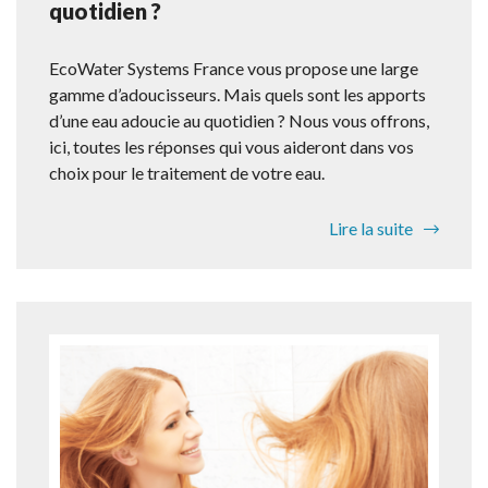
quotidien ?
EcoWater Systems France vous propose une large
gamme d’adoucisseurs. Mais quels sont les apports
d’une eau adoucie au quotidien ? Nous vous offrons,
ici, toutes les réponses qui vous aideront dans vos
choix pour le traitement de votre eau.
Lire la suite