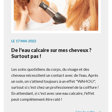
LE 17 MAI 2022
De l'eau calcaire sur mes cheveux ?
Surtout pas !
Les soins quotidiens du corps, du visage et des
cheveux nécessitent un contact avec de l'eau. Après
un soin, on s'attend toujours à un effet "WAHOU",
surtout si c'est chez un professionnel de la coiffure !
En attendant, si c'est avec une eau calcaire, l'effet
peut complètement être raté !
Lire la suite