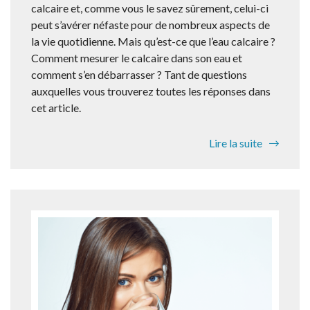
calcaire et, comme vous le savez sûrement, celui-ci
peut s’avérer néfaste pour de nombreux aspects de
la vie quotidienne. Mais qu’est-ce que l’eau calcaire ?
Comment mesurer le calcaire dans son eau et
comment s’en débarrasser ? Tant de questions
auxquelles vous trouverez toutes les réponses dans
cet article.
Lire la suite