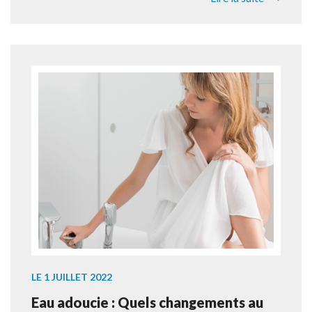
LE 1 JUILLET 2022
Eau adoucie : Quels changements au