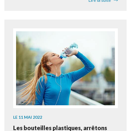
LE 11 MAI 2022
Les bouteilles plastiques, arrêtons