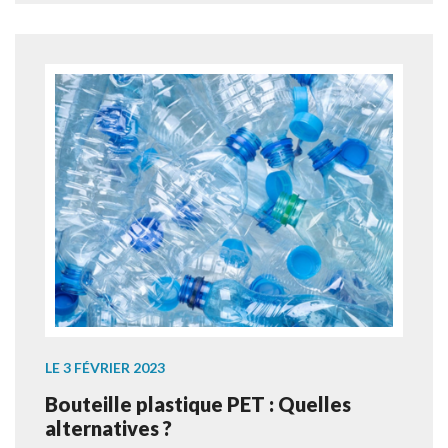
LE 3 FÉVRIER 2023
Bouteille plastique PET : Quelles
alternatives ?