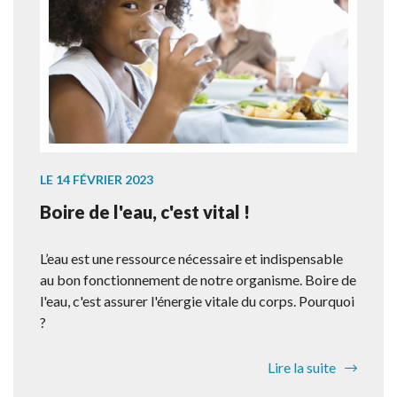
LE 14 FÉVRIER 2023
Boire de l'eau, c'est vital !
L’eau est une ressource nécessaire et indispensable
au bon fonctionnement de notre organisme. Boire de
l'eau, c'est assurer l'énergie vitale du corps. Pourquoi
?
Lire la suite