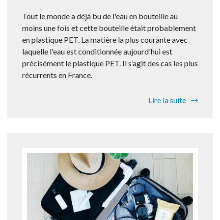
Tout le monde a déjà bu de l'eau en bouteille au
moins une fois et cette bouteille était probablement
en plastique PET. La matière la plus courante avec
laquelle l'eau est conditionnée aujourd'hui est
précisément le plastique PET. Il s’agit des cas les plus
récurrents en France.
Lire la suite