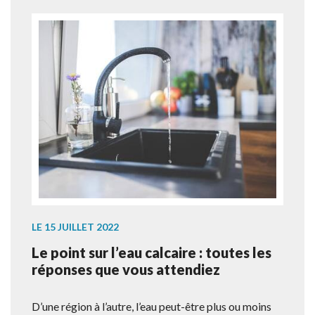
LE 15 JUILLET 2022
Le point sur l’eau calcaire : toutes les
réponses que vous attendiez
D’une région à l’autre, l’eau peut-être plus ou moins