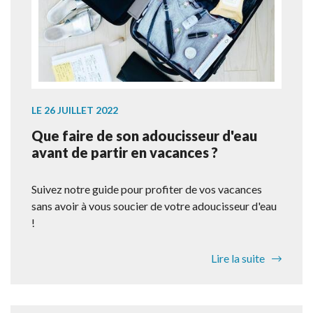
LE 26 JUILLET 2022
Que faire de son adoucisseur d'eau
avant de partir en vacances ?
Suivez notre guide pour profiter de vos vacances
sans avoir à vous soucier de votre adoucisseur d'eau
!
Lire la suite