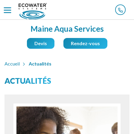
Maine Aqua Services
Devis
Rendez-vous
Accueil
Actualités
ACTUALITÉS