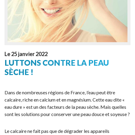
Le 25 janvier 2022
LUTTONS CONTRE LA PEAU
SÈCHE !
Dans de nombreuses régions de France, l’eau peut être
calcaire, riche en calcium et en magnésium. Cette eau dite «
eau dure » est un des facteurs de la peau sèche. Mais quelles
sont les solutions pour conserver une peau douce et soyeuse ?
Le calcaire ne fait pas que de dégrader les appareils