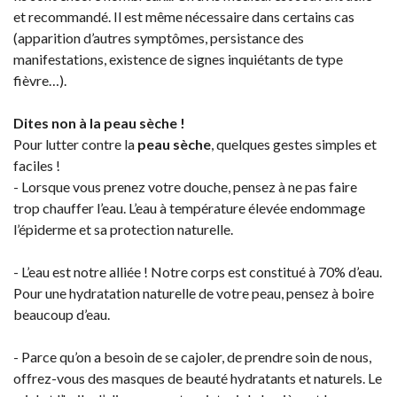
et recommandé. Il est même nécessaire dans certains cas
(apparition d’autres symptômes, persistance des
manifestations, existence de signes inquiétants de type
fièvre…).
Dites non à la peau sèche !
Pour lutter contre la
peau sèche
, quelques gestes simples et
faciles !
- Lorsque vous prenez votre douche, pensez à ne pas faire
trop chauffer l’eau. L’eau à température élevée endommage
l’épiderme et sa protection naturelle.
- L’eau est notre alliée ! Notre corps est constitué à 70% d’eau.
Pour une hydratation naturelle de votre peau, pensez à boire
beaucoup d’eau.
- Parce qu’on a besoin de se cajoler, de prendre soin de nous,
offrez-vous des masques de beauté hydratants et naturels. Le