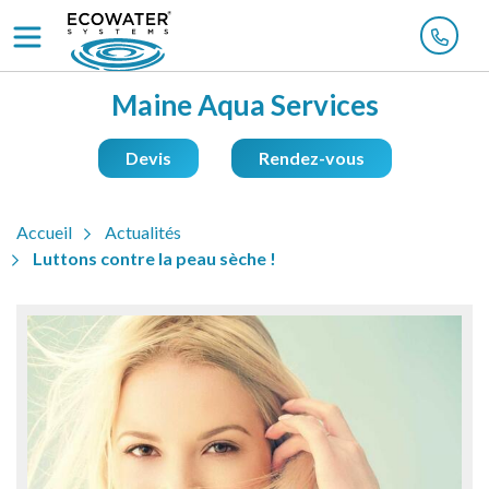
Maine Aqua Services
Devis
Rendez-vous
Accueil
Actualités
Luttons contre la peau sèche !