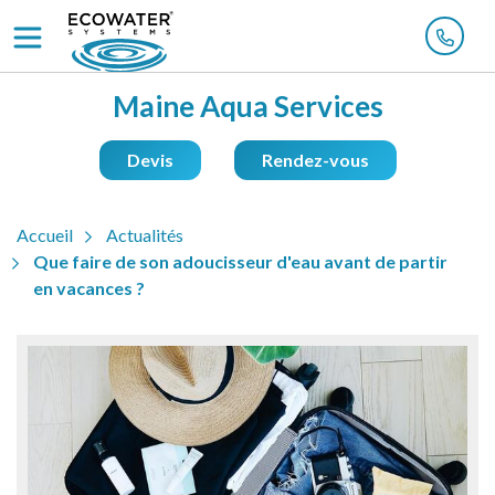
Maine Aqua Services
Devis
Rendez-vous
Accueil
Actualités
Que faire de son adoucisseur d'eau avant de partir
en vacances ?