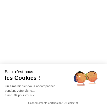
Salut c'est nous...
les Cookies !
On aimerait bien vous accompagner
pendant votre visite...
C'est OK pour vous ?
Consentements certifiés par