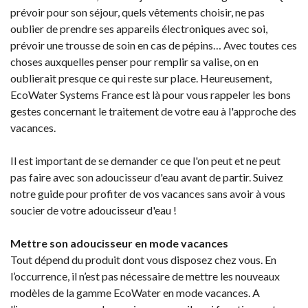
prévoir pour son séjour, quels vêtements choisir, ne pas
oublier de prendre ses appareils électroniques avec soi,
prévoir une trousse de soin en cas de pépins… Avec toutes ces
choses auxquelles penser pour remplir sa valise, on en
oublierait presque ce qui reste sur place. Heureusement,
EcoWater Systems France est là pour vous rappeler les bons
gestes concernant le traitement de votre eau à l'approche des
vacances.
Il est important de se demander ce que l'on peut et ne peut
pas faire avec son adoucisseur d'eau avant de partir. Suivez
notre guide pour profiter de vos vacances sans avoir à vous
soucier de votre adoucisseur d'eau !
Mettre son adoucisseur en mode vacances
Tout dépend du produit dont vous disposez chez vous. En
l’occurrence, il n’est pas nécessaire de mettre les nouveaux
modèles de la gamme EcoWater en mode vacances. A