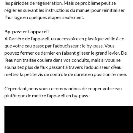
les périodes de régénération. Mais ce problème peut se
régler en suivant les instructions du manuel pour réinitialiser
l’horloge en quelques étapes seulement.
By-passer l'appareil
A l’arrière de l’appareil, un accessoire en plastique veille à ce
que votre eau passe par l’adoucisseur : le by-pass. Vous
pouvez fermer ce dernier en faisant glisser le grand levier. De
l’eau non traitée coulera dans vos conduits, mais si vous ne
souhaitez plus de flux passant à travers l’adoucisseur d’eau,
mettez la petite vis de contrôle de dureté en position fermée.
Cependant, nous vous recommandons de couper votre eau
plutôt que de mettre l’appareil en by-pass.