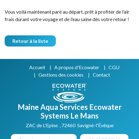
Vous voilà maintenant paré au départ, prêt à profiter de l’air
frais durant votre voyage et de l’eau saine dès votre retour !
Retour à la liste
Accueil
A propos d'Ecowater
CGU
Gestions des cookies
Contact
Maine Aqua Services Ecowater
Systems Le Mans
ZAC de L'Epine , 72460 Savigné-l'Évêque