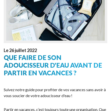
Le 26 juillet 2022
QUE FAIRE DE SON
ADOUCISSEUR D'EAU AVANT DE
PARTIR EN VACANCES ?
Suivez notre guide pour profiter de vos vacances sans avoir à
vous soucier de votre adoucisseur d'eau !
Partir en vacances, c’est toujours toute une organisation. Que